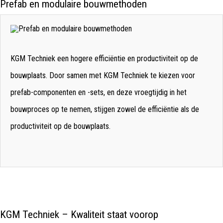
Prefab en modulaire bouwmethoden
KGM Techniek een hogere efficiëntie en productiviteit op de
bouwplaats. Door samen met KGM Techniek te kiezen voor
prefab-componenten en -sets, en deze vroegtijdig in het
bouwproces op te nemen, stijgen zowel de efficiëntie als de
productiviteit op de bouwplaats.
KGM Techniek – Kwaliteit staat voorop