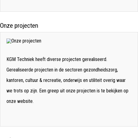
Onze projecten
KGM Techniek heeft diverse projecten gerealiseerd.
Gerealiseerde projecten in de sectoren gezondheidszorg,
kantoren, cultuur & recreatie, onderwijs en utiliteit overig waar
we trots op zijn. Een greep uit onze projecten is te bekijken op
onze website.