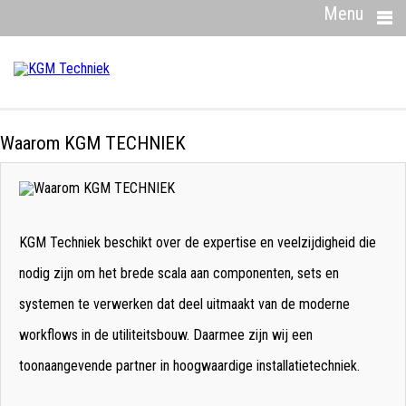
Menu
Waarom KGM TECHNIEK
KGM Techniek beschikt over de expertise en veelzijdigheid die
nodig zijn om het brede scala aan componenten, sets en
systemen te verwerken dat deel uitmaakt van de moderne
workflows in de utiliteitsbouw. Daarmee zijn wij een
toonaangevende partner in hoogwaardige installatietechniek.