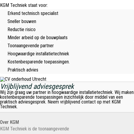
KGM Techniek staat voor:
Erkend technisch specialist
Sneller bouwen
Reductie risico
Minder arbeid op de bouwplaats
Toonaangevende partner
Hoogwaardige installatietechniek
Kostenbesparende toepassingen.
Praktisch advies
Vrijblijvend adviesgesprek
Wij zijn graag uw partner in hoogwaardige installatietechniek. Wij maken
kostenbesparende toespassingen inzichtelijk door middel van een
praktisch adviesgesprek. Neem vrijblijvend contact op met KGM
Techniek.
Over KGM
KGM Techniek is de toonaangevende