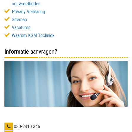
bouwmethoden
Privacy Verklaring
Sitemap
Vacatures
Waarom KGM Techniek
Informatie aanvragen?
030-2410 346