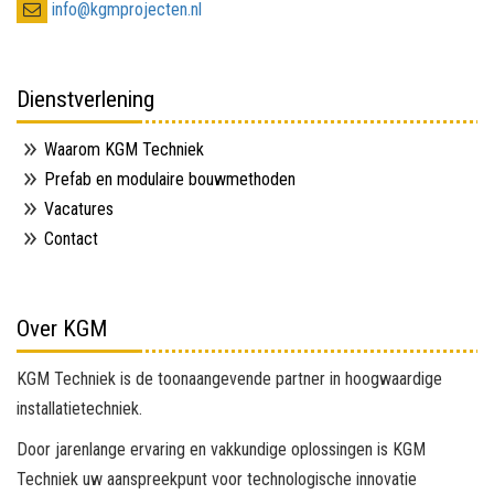
info@kgmprojecten.nl
Dienstverlening
Waarom KGM Techniek
Prefab en modulaire bouwmethoden
Vacatures
Contact
Over KGM
KGM Techniek is de toonaangevende partner in hoogwaardige
installatietechniek.
Door jarenlange ervaring en vakkundige oplossingen is KGM
Techniek uw aanspreekpunt voor technologische innovatie