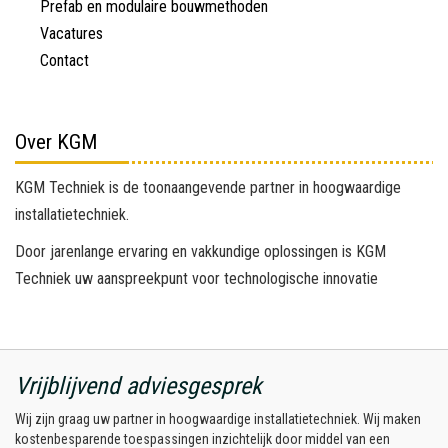
Prefab en modulaire bouwmethoden
Vacatures
Contact
Over KGM
KGM Techniek is de toonaangevende partner in hoogwaardige
installatietechniek.
Door jarenlange ervaring en vakkundige oplossingen is KGM
Techniek uw aanspreekpunt voor technologische innovatie
Vrijblijvend adviesgesprek
Wij zijn graag uw partner in hoogwaardige installatietechniek. Wij maken
kostenbesparende toespassingen inzichtelijk door middel van een