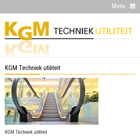
Menu
KGM Techniek utiliteit
KGM Techniek utiliteit