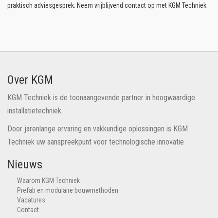
praktisch adviesgesprek. Neem vrijblijvend contact op met KGM Techniek.
Over KGM
KGM Techniek is de toonaangevende partner in hoogwaardige
installatietechniek.
Door jarenlange ervaring en vakkundige oplossingen is KGM
Techniek uw aanspreekpunt voor technologische innovatie
Nieuws
Waarom KGM Techniek
Prefab en modulaire bouwmethoden
Vacatures
Contact