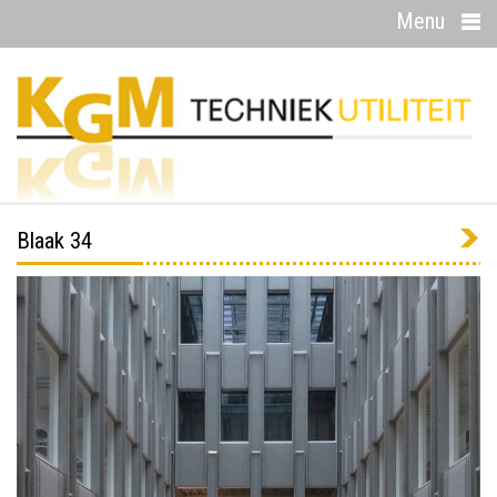
Menu
Blaak 34