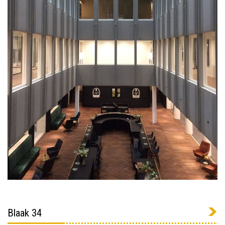
Blaak 34