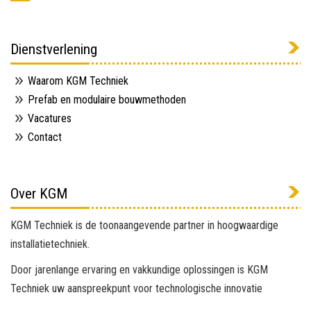
Dienstverlening
Waarom KGM Techniek
Prefab en modulaire bouwmethoden
Vacatures
Contact
Over KGM
KGM Techniek is de toonaangevende partner in hoogwaardige
installatietechniek.
Door jarenlange ervaring en vakkundige oplossingen is KGM
Techniek uw aanspreekpunt voor technologische innovatie