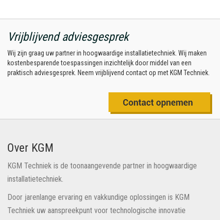
Vrijblijvend adviesgesprek
Wij zijn graag uw partner in hoogwaardige installatietechniek. Wij maken
kostenbesparende toespassingen inzichtelijk door middel van een
praktisch adviesgesprek. Neem vrijblijvend contact op met KGM Techniek.
Over KGM
KGM Techniek is de toonaangevende partner in hoogwaardige
installatietechniek.
Door jarenlange ervaring en vakkundige oplossingen is KGM
Techniek uw aanspreekpunt voor technologische innovatie