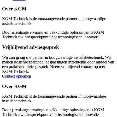
Over KGM
KGM Techniek is de toonaangevende partner in hoogwaardige
installatietechniek.
Door jarenlange ervaring en vakkundige oplossingen is KGM
Techniek uw aanspreekpunt voor technologische innovatie
Vrijblijvend adviesgesprek
Wij zijn graag uw partner in hoogwaardige installatietechniek. Wij
maken kostenbesparende toespassingen inzichtelijk door middel van
een praktisch adviesgesprek. Neem vrijblijvend contact op met
KGM Techniek.
Contact opnemen
Over KGM
KGM Techniek is de toonaangevende partner in hoogwaardige
installatietechniek.
Door jarenlange ervaring en vakkundige oplossingen is KGM
Techniek uw aanspreekpunt voor technologische innovatie