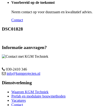
Voorbereid op de toekomst
Neem contact op voor duurzaam en kwalitatief advies.
Contact
DSC01828
Informatie aanvragen?
030-2410 346
info@kgmprojecten.nl
Dienstverlening
Waarom KGM Techniek
Prefab en modulaire bouwmethoden
Vacatures
Contact