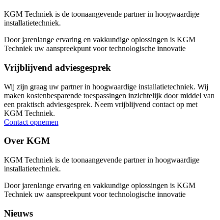
KGM Techniek is de toonaangevende partner in hoogwaardige
installatietechniek.
Door jarenlange ervaring en vakkundige oplossingen is KGM
Techniek uw aanspreekpunt voor technologische innovatie
Vrijblijvend adviesgesprek
Wij zijn graag uw partner in hoogwaardige installatietechniek. Wij
maken kostenbesparende toespassingen inzichtelijk door middel van
een praktisch adviesgesprek. Neem vrijblijvend contact op met
KGM Techniek.
Contact opnemen
Over KGM
KGM Techniek is de toonaangevende partner in hoogwaardige
installatietechniek.
Door jarenlange ervaring en vakkundige oplossingen is KGM
Techniek uw aanspreekpunt voor technologische innovatie
Nieuws