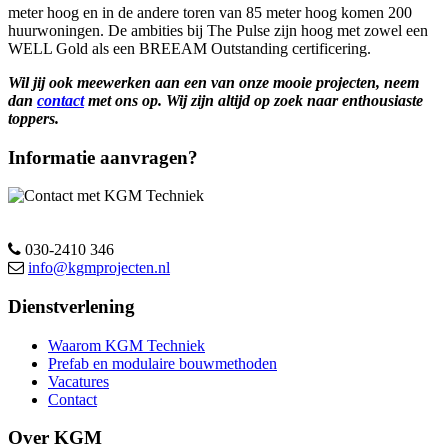
meter hoog en in de andere toren van 85 meter hoog komen 200
huurwoningen. De ambities bij The Pulse zijn hoog met zowel een
WELL Gold als een BREEAM Outstanding certificering.
Wil jij ook meewerken aan een van onze mooie projecten, neem
dan
contact
met ons op. Wij zijn altijd op zoek naar enthousiaste
toppers.
Informatie aanvragen?
030-2410 346
info@kgmprojecten.nl
Dienstverlening
Waarom KGM Techniek
Prefab en modulaire bouwmethoden
Vacatures
Contact
Over KGM