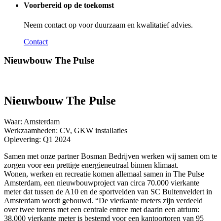
Voorbereid op de toekomst
Neem contact op voor duurzaam en kwalitatief advies.
Contact
Nieuwbouw The Pulse
Nieuwbouw The Pulse
Waar: Amsterdam
Werkzaamheden: CV, GKW installaties
Oplevering: Q1 2024
Samen met onze partner Bosman Bedrijven werken wij samen om te
zorgen voor een prettige energieneutraal binnen klimaat.
Wonen, werken en recreatie komen allemaal samen in The Pulse
Amsterdam, een nieuwbouwproject van circa 70.000 vierkante
meter dat tussen de A10 en de sportvelden van SC Buitenveldert in
Amsterdam wordt gebouwd. “De vierkante meters zijn verdeeld
over twee torens met een centrale entree met daarin een atrium:
38.000 vierkante meter is bestemd voor een kantoortoren van 95