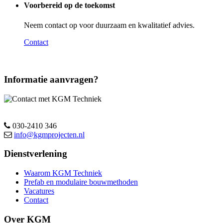
Voorbereid op de toekomst
Neem contact op voor duurzaam en kwalitatief advies.
Contact
Informatie aanvragen?
030-2410 346
info@kgmprojecten.nl
Dienstverlening
Waarom KGM Techniek
Prefab en modulaire bouwmethoden
Vacatures
Contact
Over KGM