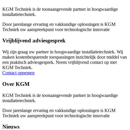
KGM Techniek is de toonaangevende partner in hoogwaardige
installatietechniek.
Door jarenlange ervaring en vakkundige oplossingen is KGM
Techniek uw aanspreekpunt voor technologische innovatie
Vrijblijvend adviesgesprek
Wij zijn graag uw partner in hoogwaardige installatietechniek. Wij
maken kostenbesparende toespassingen inzichtelijk door middel van
een praktisch adviesgesprek. Neem vrijblijvend contact op met
KGM Techniek.
Contact opnemen
Over KGM
KGM Techniek is de toonaangevende partner in hoogwaardige
installatietechniek.
Door jarenlange ervaring en vakkundige oplossingen is KGM
Techniek uw aanspreekpunt voor technologische innovatie
Nieuws