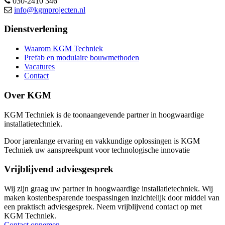
030-2410 346
info@kgmprojecten.nl
Dienstverlening
Waarom KGM Techniek
Prefab en modulaire bouwmethoden
Vacatures
Contact
Over KGM
KGM Techniek is de toonaangevende partner in hoogwaardige
installatietechniek.
Door jarenlange ervaring en vakkundige oplossingen is KGM
Techniek uw aanspreekpunt voor technologische innovatie
Vrijblijvend adviesgesprek
Wij zijn graag uw partner in hoogwaardige installatietechniek. Wij
maken kostenbesparende toespassingen inzichtelijk door middel van
een praktisch adviesgesprek. Neem vrijblijvend contact op met
KGM Techniek.
Contact opnemen