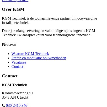
Over KGM
KGM Techniek is de toonaangevende partner in hoogwaardige
installatietechniek.
Door jarenlange ervaring en vakkundige oplossingen is KGM
Techniek uw aanspreekpunt voor technologische innovatie
Nieuws
Waarom KGM Techniek
Prefab en modulaire bouwmethoden
Vacatures
Contact
Contact
KGM Techniek
Krommewetering 91
3543 AN Utrecht
030-2410 346