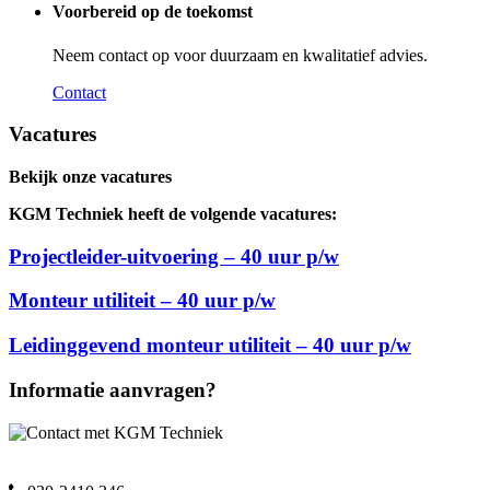
Voorbereid op de toekomst
Neem contact op voor duurzaam en kwalitatief advies.
Contact
Vacatures
Bekijk onze vacatures
KGM Techniek heeft de volgende vacatures:
Projectleider-uitvoering – 40 uur p/w
Monteur utiliteit – 40 uur p/w
Leidinggevend monteur utiliteit – 40 uur p/w
Informatie aanvragen?