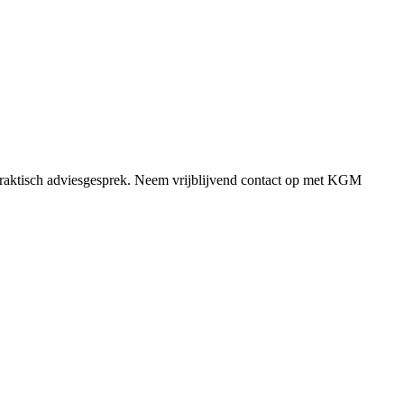
 praktisch adviesgesprek. Neem vrijblijvend contact op met KGM