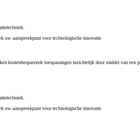
tietechniek.
k uw aanspreekpunt voor technologische innovatie
maken kostenbesparende toespassingen inzichtelijk door middel van een
tietechniek.
k uw aanspreekpunt voor technologische innovatie