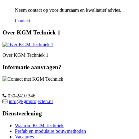
Neem contact op voor duurzaam en kwalitatief advies.
Contact
Over KGM Techniek 1
Over KGM Techniek 1
Informatie aanvragen?
030-2410 346
info@kgmprojecten.nl
Dienstverlening
Waarom KGM Techniek
Prefab en modulaire bouwmethoden
Vacatures