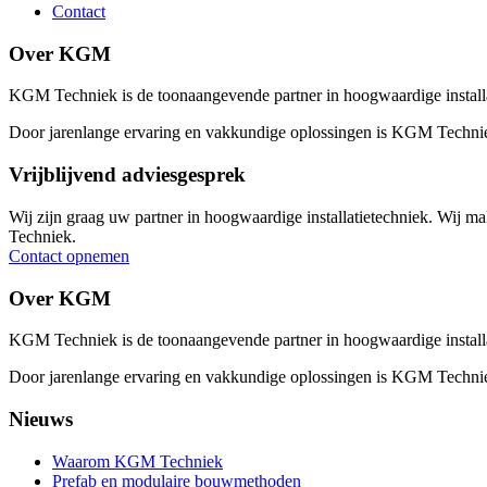
Contact
Over KGM
KGM Techniek is de toonaangevende partner in hoogwaardige installa
Door jarenlange ervaring en vakkundige oplossingen is KGM Technie
Vrijblijvend adviesgesprek
Wij zijn graag uw partner in hoogwaardige installatietechniek. Wij 
Techniek.
Contact opnemen
Over KGM
KGM Techniek is de toonaangevende partner in hoogwaardige installa
Door jarenlange ervaring en vakkundige oplossingen is KGM Technie
Nieuws
Waarom KGM Techniek
Prefab en modulaire bouwmethoden