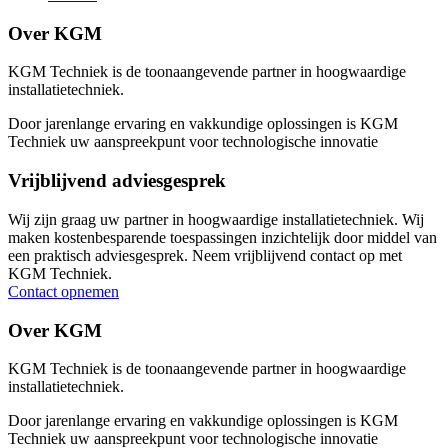
Over KGM
KGM Techniek is de toonaangevende partner in hoogwaardige
installatietechniek.
Door jarenlange ervaring en vakkundige oplossingen is KGM
Techniek uw aanspreekpunt voor technologische innovatie
Vrijblijvend adviesgesprek
Wij zijn graag uw partner in hoogwaardige installatietechniek. Wij
maken kostenbesparende toespassingen inzichtelijk door middel van
een praktisch adviesgesprek. Neem vrijblijvend contact op met
KGM Techniek.
Contact opnemen
Over KGM
KGM Techniek is de toonaangevende partner in hoogwaardige
installatietechniek.
Door jarenlange ervaring en vakkundige oplossingen is KGM
Techniek uw aanspreekpunt voor technologische innovatie