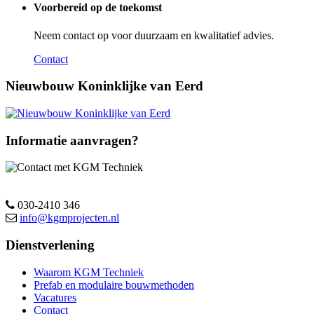
Voorbereid op de toekomst
Neem contact op voor duurzaam en kwalitatief advies.
Contact
Nieuwbouw Koninklijke van Eerd
Informatie aanvragen?
030-2410 346
info@kgmprojecten.nl
Dienstverlening
Waarom KGM Techniek
Prefab en modulaire bouwmethoden
Vacatures
Contact